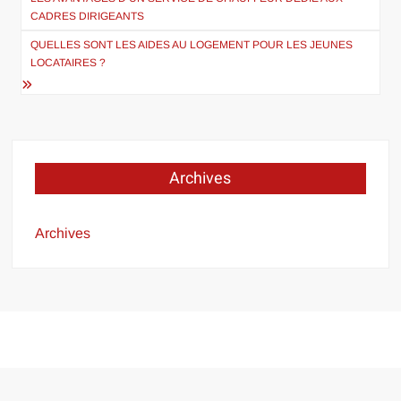
de
CADRES DIRIGEANTS
l’article
QUELLES SONT LES AIDES AU LOGEMENT POUR LES JEUNES
LOCATAIRES ?
Archives
Archives