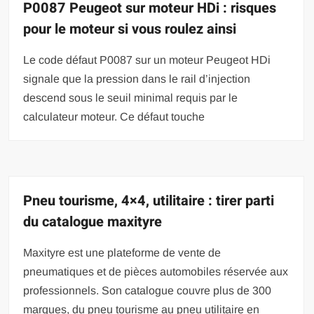
P0087 Peugeot sur moteur HDi : risques
pour le moteur si vous roulez ainsi
Le code défaut P0087 sur un moteur Peugeot HDi
signale que la pression dans le rail d’injection
descend sous le seuil minimal requis par le
calculateur moteur. Ce défaut touche
Pneu tourisme, 4×4, utilitaire : tirer parti
du catalogue maxityre
Maxityre est une plateforme de vente de
pneumatiques et de pièces automobiles réservée aux
professionnels. Son catalogue couvre plus de 300
marques, du pneu tourisme au pneu utilitaire en