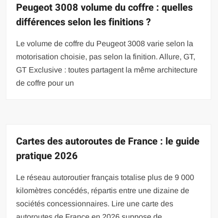
Peugeot 3008 volume du coffre : quelles
différences selon les finitions ?
Le volume de coffre du Peugeot 3008 varie selon la
motorisation choisie, pas selon la finition. Allure, GT,
GT Exclusive : toutes partagent la même architecture
de coffre pour un
Cartes des autoroutes de France : le guide
pratique 2026
Le réseau autoroutier français totalise plus de 9 000
kilomètres concédés, répartis entre une dizaine de
sociétés concessionnaires. Lire une carte des
autoroutes de France en 2026 suppose de