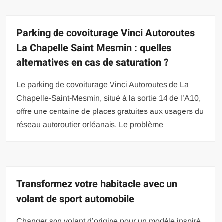
Parking de covoiturage Vinci Autoroutes
La Chapelle Saint Mesmin : quelles
alternatives en cas de saturation ?
Le parking de covoiturage Vinci Autoroutes de La
Chapelle-Saint-Mesmin, situé à la sortie 14 de l’A10,
offre une centaine de places gratuites aux usagers du
réseau autoroutier orléanais. Le problème
Transformez votre habitacle avec un
volant de sport automobile
Changer son volant d’origine pour un modèle inspiré