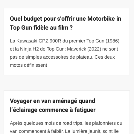
Quel budget pour s’offrir une Motorbike in
Top Gun fidèle au film ?
La Kawasaki GPZ 900R du premier Top Gun (1986)
et la Ninja H2 de Top Gun: Maverick (2022) ne sont
pas de simples accessoires de plateau. Ces deux
motos définissent
Voyager en van aménagé quand
l’éclairage commence à fatiguer
Après quelques mois de road trips, les plafonniers du
van commencent à faiblir. La lumière jaunit, scintille