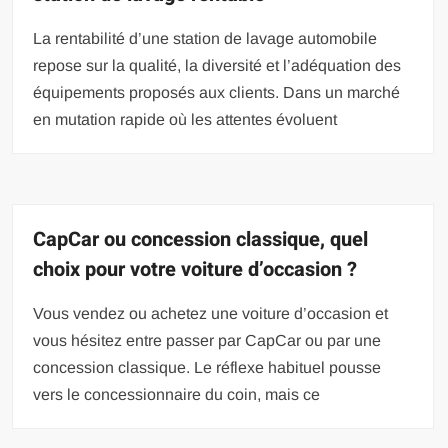
La rentabilité d’une station de lavage automobile
repose sur la qualité, la diversité et l’adéquation des
équipements proposés aux clients. Dans un marché
en mutation rapide où les attentes évoluent
CapCar ou concession classique, quel
choix pour votre voiture d’occasion ?
Vous vendez ou achetez une voiture d’occasion et
vous hésitez entre passer par CapCar ou par une
concession classique. Le réflexe habituel pousse
vers le concessionnaire du coin, mais ce