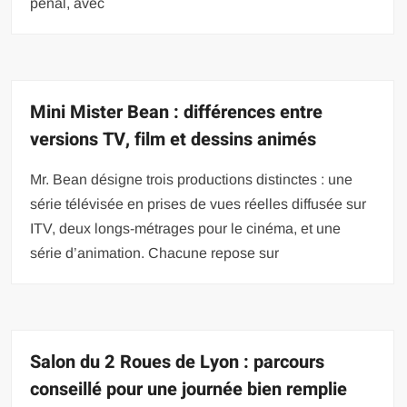
pénal, avec
Mini Mister Bean : différences entre
versions TV, film et dessins animés
Mr. Bean désigne trois productions distinctes : une
série télévisée en prises de vues réelles diffusée sur
ITV, deux longs-métrages pour le cinéma, et une
série d’animation. Chacune repose sur
Salon du 2 Roues de Lyon : parcours
conseillé pour une journée bien remplie