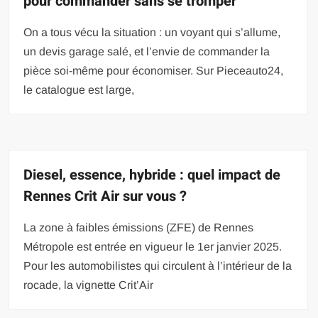
pour commander sans se tromper
On a tous vécu la situation : un voyant qui s’allume,
un devis garage salé, et l’envie de commander la
pièce soi-même pour économiser. Sur Pieceauto24,
le catalogue est large,
Diesel, essence, hybride : quel impact de
Rennes Crit Air sur vous ?
La zone à faibles émissions (ZFE) de Rennes
Métropole est entrée en vigueur le 1er janvier 2025.
Pour les automobilistes qui circulent à l’intérieur de la
rocade, la vignette Crit’Air