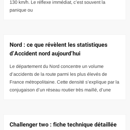
130 km/h. Le réflexe immédiat, c’est souvent la
panique ou
Nord : ce que révèlent les statistiques
d’Accident nord aujourd’hui
Le département du Nord concentre un volume
d’accidents de la route parmi les plus élevés de
France métropolitaine. Cette densité s’explique par la
conjugaison d’un réseau routier très maillé, d’une
Challenger two : fiche technique détaillée