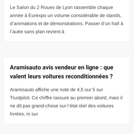
Le Salon du 2 Roues de Lyon rassemble chaque
année à Eurexpo un volume considérable de stands,
d’animations et de démonstrations. Passer d’un hall à
l’autre sans plan revient à
Aramisauto avis vendeur en ligne : que
valent leurs voitures reconditionnées ?
Aramisauto affiche une note de 4,5 sur 5 sur
Trustpilot. Ce chiffre rassure au premier abord, mais il
ne dit pas grand-chose sur l’état réel des voitures
livrées, ni sur