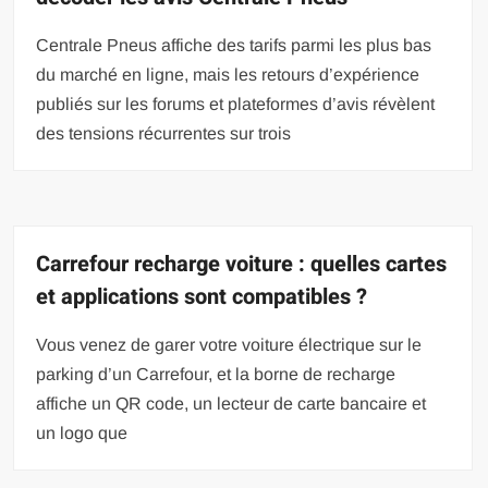
Centrale Pneus affiche des tarifs parmi les plus bas
du marché en ligne, mais les retours d’expérience
publiés sur les forums et plateformes d’avis révèlent
des tensions récurrentes sur trois
Carrefour recharge voiture : quelles cartes
et applications sont compatibles ?
Vous venez de garer votre voiture électrique sur le
parking d’un Carrefour, et la borne de recharge
affiche un QR code, un lecteur de carte bancaire et
un logo que