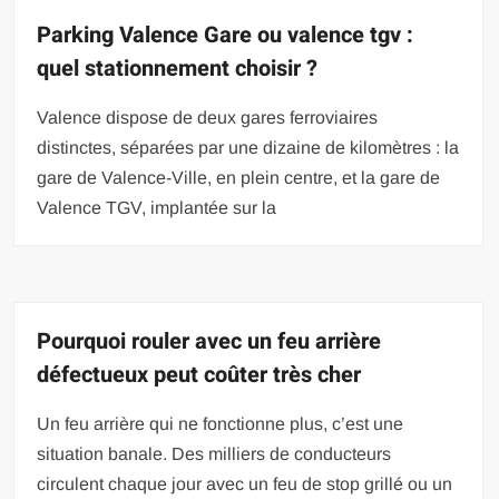
Parking Valence Gare ou valence tgv :
quel stationnement choisir ?
Valence dispose de deux gares ferroviaires
distinctes, séparées par une dizaine de kilomètres : la
gare de Valence-Ville, en plein centre, et la gare de
Valence TGV, implantée sur la
Pourquoi rouler avec un feu arrière
défectueux peut coûter très cher
Un feu arrière qui ne fonctionne plus, c’est une
situation banale. Des milliers de conducteurs
circulent chaque jour avec un feu de stop grillé ou un