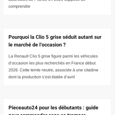
comprendre
Pourquoi la Clio 5 grise séduit autant sur
le marché de l’occasion ?
La Renault Clio 5 grise figure parmi les véhicules
d’occasion les plus recherchés en France début
2026. Cette teinte neutre, associée à une citadine
dont la production s’est étalée d’avril
Pieceauto24 pour les débutants : guide