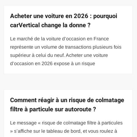
Acheter une voiture en 2026 : pourquoi
carVertical change la donne ?
Le marché de la voiture d’occasion en France
représente un volume de transactions plusieurs fois
supérieur à celui du neuf. Acheter une voiture
d’occasion en 2026 expose à un risque
Comment réagir à un risque de colmatage
filtre à particule sur autoroute ?
Le message « risque de colmatage filtre à particules
» s’affiche sur le tableau de bord, et vous roulez à