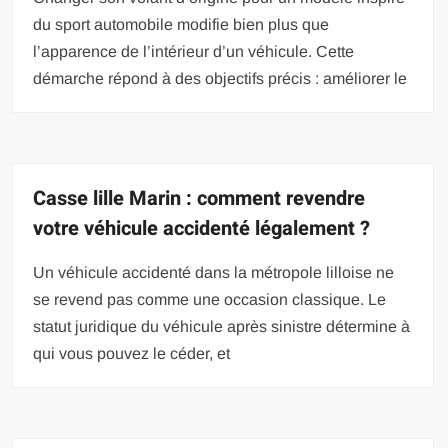
du sport automobile modifie bien plus que
l’apparence de l’intérieur d’un véhicule. Cette
démarche répond à des objectifs précis : améliorer le
Casse lille Marin : comment revendre
votre véhicule accidenté légalement ?
Un véhicule accidenté dans la métropole lilloise ne
se revend pas comme une occasion classique. Le
statut juridique du véhicule après sinistre détermine à
qui vous pouvez le céder, et