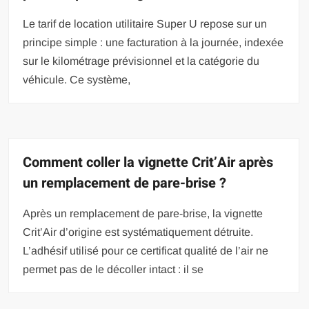
Le tarif de location utilitaire Super U repose sur un
principe simple : une facturation à la journée, indexée
sur le kilométrage prévisionnel et la catégorie du
véhicule. Ce système,
Comment coller la vignette Crit’Air après
un remplacement de pare-brise ?
Après un remplacement de pare-brise, la vignette
Crit’Air d’origine est systématiquement détruite.
L’adhésif utilisé pour ce certificat qualité de l’air ne
permet pas de le décoller intact : il se