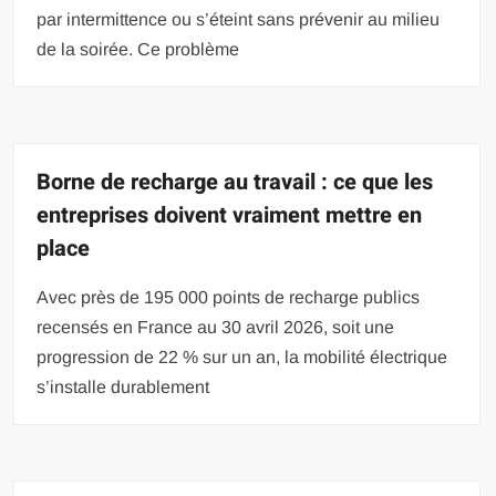
par intermittence ou s’éteint sans prévenir au milieu
de la soirée. Ce problème
Borne de recharge au travail : ce que les
entreprises doivent vraiment mettre en
place
Avec près de 195 000 points de recharge publics
recensés en France au 30 avril 2026, soit une
progression de 22 % sur un an, la mobilité électrique
s’installe durablement