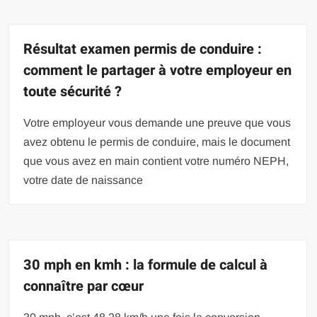
Résultat examen permis de conduire :
comment le partager à votre employeur en
toute sécurité ?
Votre employeur vous demande une preuve que vous
avez obtenu le permis de conduire, mais le document
que vous avez en main contient votre numéro NEPH,
votre date de naissance
30 mph en kmh : la formule de calcul à
connaître par cœur