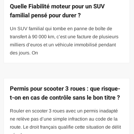
Quelle Fiabilité moteur pour un SUV
familial pensé pour durer ?
Un SUV familial qui tombe en panne de boîte de
transfert à 90 000 km, c’est une facture de plusieurs
milliers d’euros et un véhicule immobilisé pendant
des jours. On
Permis pour scooter 3 roues : que risque-
t-on en cas de contrôle sans le bon titre ?
Rouler en scooter 3 roues avec un permis inadapté
ne relève pas d’une simple infraction au code de la
route. Le droit français qualifie cette situation de délit