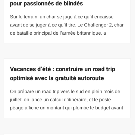
pour passionnés de blindés
Sur le terrain, un char se juge à ce qu’il encaisse
avant de se juger à ce qu’il tire. Le Challenger 2, char
de bataille principal de l’armée britannique, a
Vacances d’été : construire un road trip
optimisé avec la gratuité autoroute
On prépare un road trip vers le sud en plein mois de
juillet, on lance un calcul d’itinéraire, et le poste
péage affiche un montant qui plombe le budget avant