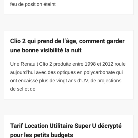
feu de position éteint
Clio 2 qui prend de l’âge, comment garder
une bonne visibilité la nuit
Une Renault Clio 2 produite entre 1998 et 2012 roule
aujourd’hui avec des optiques en polycarbonate qui
ont encaissé plus de vingt ans d’UV, de projections
de sel et de
Tarif Location Utilitaire Super U décrypté
pour les petits budgets