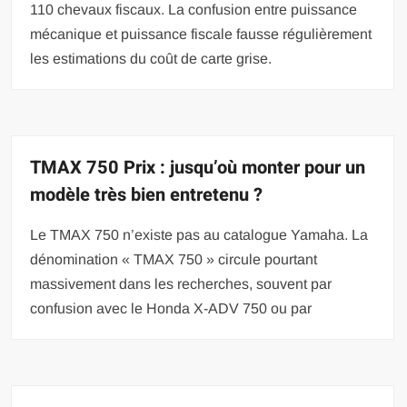
110 chevaux fiscaux. La confusion entre puissance
mécanique et puissance fiscale fausse régulièrement
les estimations du coût de carte grise.
TMAX 750 Prix : jusqu’où monter pour un
modèle très bien entretenu ?
Le TMAX 750 n’existe pas au catalogue Yamaha. La
dénomination « TMAX 750 » circule pourtant
massivement dans les recherches, souvent par
confusion avec le Honda X-ADV 750 ou par