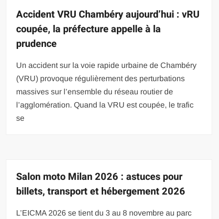
Accident VRU Chambéry aujourd’hui : vRU
coupée, la préfecture appelle à la
prudence
Un accident sur la voie rapide urbaine de Chambéry
(VRU) provoque régulièrement des perturbations
massives sur l’ensemble du réseau routier de
l’agglomération. Quand la VRU est coupée, le trafic
se
Salon moto Milan 2026 : astuces pour
billets, transport et hébergement 2026
L’EICMA 2026 se tient du 3 au 8 novembre au parc