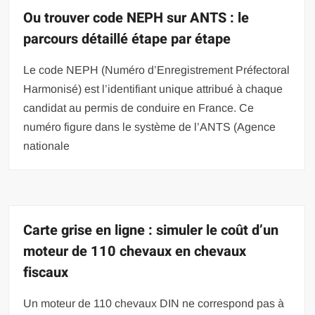
Ou trouver code NEPH sur ANTS : le
parcours détaillé étape par étape
Le code NEPH (Numéro d’Enregistrement Préfectoral
Harmonisé) est l’identifiant unique attribué à chaque
candidat au permis de conduire en France. Ce
numéro figure dans le système de l’ANTS (Agence
nationale
Carte grise en ligne : simuler le coût d’un
moteur de 110 chevaux en chevaux
fiscaux
Un moteur de 110 chevaux DIN ne correspond pas à