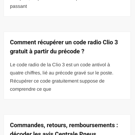
passant
Comment récupérer un code radio Clio 3
gratuit à partir du précode ?
Le code radio de la Clio 3 est un code antivol à
quatre chiffres, lié au précode gravé sur le poste.
Récupérer ce code gratuitement suppose de
comprendre ce que
Commandes, retours, remboursements :
décoder les avis Centrale Pneus