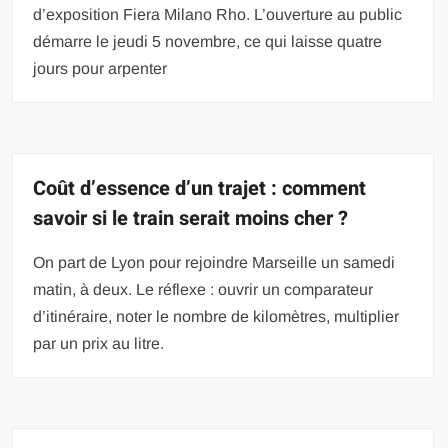
d’exposition Fiera Milano Rho. L’ouverture au public
démarre le jeudi 5 novembre, ce qui laisse quatre
jours pour arpenter
Coût d’essence d’un trajet : comment
savoir si le train serait moins cher ?
On part de Lyon pour rejoindre Marseille un samedi
matin, à deux. Le réflexe : ouvrir un comparateur
d’itinéraire, noter le nombre de kilomètres, multiplier
par un prix au litre.