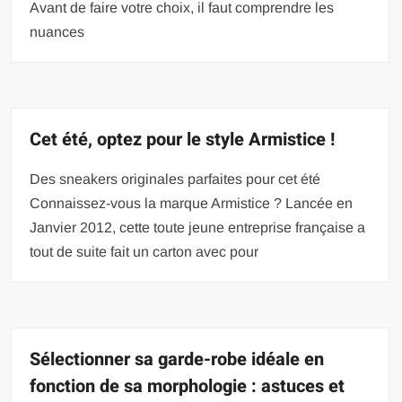
Avant de faire votre choix, il faut comprendre les
nuances
Cet été, optez pour le style Armistice !
Des sneakers originales parfaites pour cet été
Connaissez-vous la marque Armistice ? Lancée en
Janvier 2012, cette toute jeune entreprise française a
tout de suite fait un carton avec pour
Sélectionner sa garde-robe idéale en
fonction de sa morphologie : astuces et