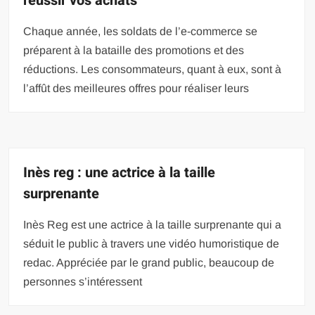
réussir vos achats
Chaque année, les soldats de l’e-commerce se
préparent à la bataille des promotions et des
réductions. Les consommateurs, quant à eux, sont à
l’affût des meilleures offres pour réaliser leurs
Inès reg : une actrice à la taille
surprenante
Inès Reg est une actrice à la taille surprenante qui a
séduit le public à travers une vidéo humoristique de
redac. Appréciée par le grand public, beaucoup de
personnes s’intéressent