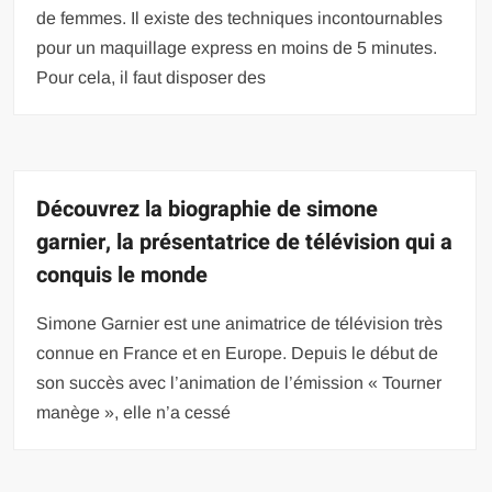
de femmes. Il existe des techniques incontournables
pour un maquillage express en moins de 5 minutes.
Pour cela, il faut disposer des
Découvrez la biographie de simone
garnier, la présentatrice de télévision qui a
conquis le monde
Simone Garnier est une animatrice de télévision très
connue en France et en Europe. Depuis le début de
son succès avec l’animation de l’émission « Tourner
manège », elle n’a cessé