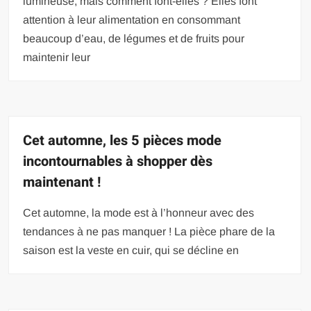
lumineuse, mais comment font-elles ? Elles font
attention à leur alimentation en consommant
beaucoup d’eau, de légumes et de fruits pour
maintenir leur
Cet automne, les 5 pièces mode
incontournables à shopper dès
maintenant !
Cet automne, la mode est à l’honneur avec des
tendances à ne pas manquer ! La pièce phare de la
saison est la veste en cuir, qui se décline en