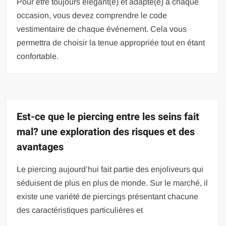
Pour être toujours élégant(e) et adapté(e) à chaque
occasion, vous devez comprendre le code
vestimentaire de chaque événement. Cela vous
permettra de choisir la tenue appropriée tout en étant
confortable.
Est-ce que le piercing entre les seins fait
mal? une exploration des risques et des
avantages
Le piercing aujourd’hui fait partie des enjoliveurs qui
séduisent de plus en plus de monde. Sur le marché, il
existe une variété de piercings présentant chacune
des caractéristiques particulières et