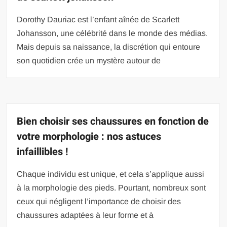
Dorothy Dauriac est l’enfant aînée de Scarlett
Johansson, une célébrité dans le monde des médias.
Mais depuis sa naissance, la discrétion qui entoure
son quotidien crée un mystère autour de
Bien choisir ses chaussures en fonction de
votre morphologie : nos astuces
infaillibles !
Chaque individu est unique, et cela s’applique aussi
à la morphologie des pieds. Pourtant, nombreux sont
ceux qui négligent l’importance de choisir des
chaussures adaptées à leur forme et à