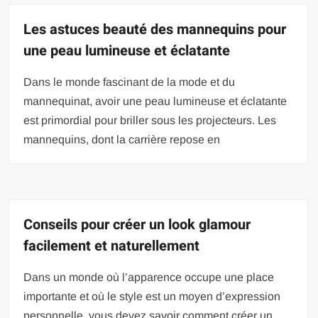
Les astuces beauté des mannequins pour
une peau lumineuse et éclatante
Dans le monde fascinant de la mode et du
mannequinat, avoir une peau lumineuse et éclatante
est primordial pour briller sous les projecteurs. Les
mannequins, dont la carrière repose en
Conseils pour créer un look glamour
facilement et naturellement
Dans un monde où l’apparence occupe une place
importante et où le style est un moyen d’expression
personnelle, vous devez savoir comment créer un