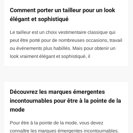
Comment porter un tailleur pour un look
élégant et sophistiqué
Le tailleur est un choix vestimentaire classique qui
peut être porté pour de nombreuses occasions, travail
ou événements plus habillés. Mais pour obtenir un
look vraiment élégant et sophistiqué, il
Découvrez les marques émergentes
incontournables pour être à la pointe de la
mode
Pour être à la pointe de la mode, vous devez
connaître les marques émergentes incontournables.