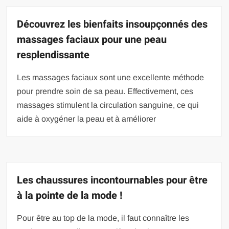
Découvrez les bienfaits insoupçonnés des
massages faciaux pour une peau
resplendissante
Les massages faciaux sont une excellente méthode
pour prendre soin de sa peau. Effectivement, ces
massages stimulent la circulation sanguine, ce qui
aide à oxygéner la peau et à améliorer
Les chaussures incontournables pour être
à la pointe de la mode !
Pour être au top de la mode, il faut connaître les