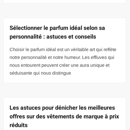
Sélectionner le parfum idéal selon sa
personnalité : astuces et conseils
Choisir le parfum idéal est un véritable art qui reflète
notre personnalité et notre humeur. Les effluves qui
nous entourent peuvent créer une aura unique et
séduisante qui nous distingue
Les astuces pour dénicher les meilleures
offres sur des vêtements de marque à prix
réduits