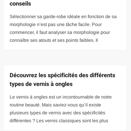
conseils
Sélectionner sa garde-robe idéale en fonction de sa
morphologie n’est pas une tâche facile. Pour
commencer, il faut analyser sa morphologie pour
connaître ses atouts et ses points faibles. Il
Découvrez les spécificités des différents
types de vernis à ongles
Le vernis à ongles est un incontournable de notre
routine beauté. Mais saviez-vous qu’il existe
plusieurs types de vernis avec des spécificités
différentes ? Les vernis classiques sont les plus