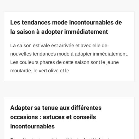
Les tendances mode incontournables de
la saison à adopter immédiatement
La saison estivale est arrivée et avec elle de
nouvelles tendances mode à adopter immédiatement.
Les couleurs phares de cette saison sont le jaune
moutarde, le vert olive et le
Adapter sa tenue aux différentes
occasions : astuces et conseils
incontournables