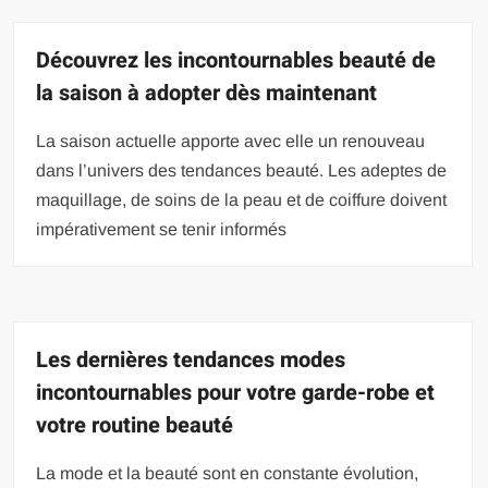
Découvrez les incontournables beauté de
la saison à adopter dès maintenant
La saison actuelle apporte avec elle un renouveau
dans l’univers des tendances beauté. Les adeptes de
maquillage, de soins de la peau et de coiffure doivent
impérativement se tenir informés
Les dernières tendances modes
incontournables pour votre garde-robe et
votre routine beauté
La mode et la beauté sont en constante évolution,