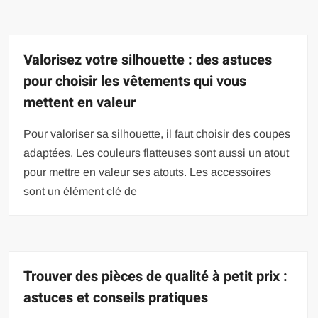
Valorisez votre silhouette : des astuces
pour choisir les vêtements qui vous
mettent en valeur
Pour valoriser sa silhouette, il faut choisir des coupes
adaptées. Les couleurs flatteuses sont aussi un atout
pour mettre en valeur ses atouts. Les accessoires
sont un élément clé de
Trouver des pièces de qualité à petit prix :
astuces et conseils pratiques