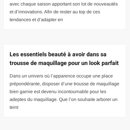
avec chaque saison apportant son lot de nouveautés
et d’innovations. Afin de rester au top de ces
tendances et d’adapter en
Les essentiels beauté à avoir dans sa
trousse de maquillage pour un look parfait
Dans un univers où l’apparence occupe une place
prépondérante, disposer d’une trousse de maquillage
bien garnie est devenu incontournable pour les
adeptes du maquillage. Que l’on souhaite arborer un
teint