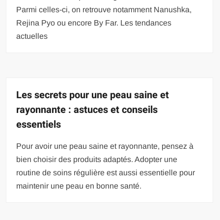
Parmi celles-ci, on retrouve notamment Nanushka,
Rejina Pyo ou encore By Far. Les tendances
actuelles
Les secrets pour une peau saine et
rayonnante : astuces et conseils
essentiels
Pour avoir une peau saine et rayonnante, pensez à
bien choisir des produits adaptés. Adopter une
routine de soins régulière est aussi essentielle pour
maintenir une peau en bonne santé.