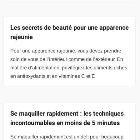
Les secrets de beauté pour une apparence
rajeunie
Pour une apparence rajeunie, vous devez prendre
soin de vous de l’intérieur comme de l’extérieur. En
matière d’alimentation, privilégiez les aliments riches
en antioxydants et en vitamines C et E
Se maquiller rapidement : les techniques
incontournables en moins de 5 minutes
Se maquiller rapidement est un défi pour beaucoup