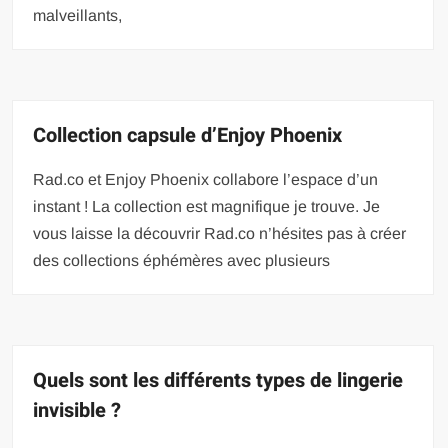
malveillants,
Collection capsule d’Enjoy Phoenix
Rad.co et Enjoy Phoenix collabore l’espace d’un
instant ! La collection est magnifique je trouve. Je
vous laisse la découvrir Rad.co n’hésites pas à créer
des collections éphémères avec plusieurs
Quels sont les différents types de lingerie
invisible ?