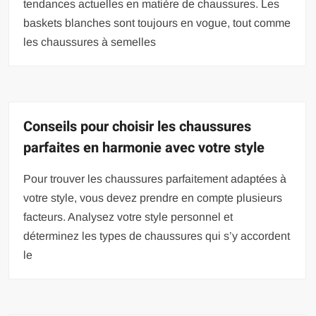
tendances actuelles en matière de chaussures. Les
baskets blanches sont toujours en vogue, tout comme
les chaussures à semelles
Conseils pour choisir les chaussures
parfaites en harmonie avec votre style
Pour trouver les chaussures parfaitement adaptées à
votre style, vous devez prendre en compte plusieurs
facteurs. Analysez votre style personnel et
déterminez les types de chaussures qui s’y accordent
le