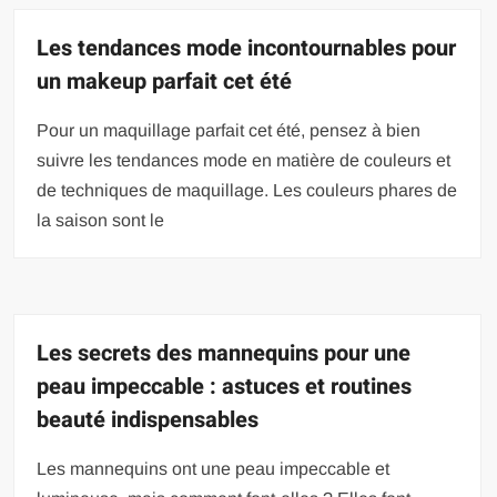
Les tendances mode incontournables pour
un makeup parfait cet été
Pour un maquillage parfait cet été, pensez à bien
suivre les tendances mode en matière de couleurs et
de techniques de maquillage. Les couleurs phares de
la saison sont le
Les secrets des mannequins pour une
peau impeccable : astuces et routines
beauté indispensables
Les mannequins ont une peau impeccable et