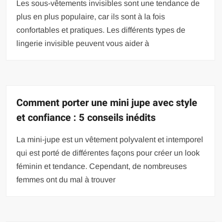
Les sous-vêtements invisibles sont une tendance de
plus en plus populaire, car ils sont à la fois
confortables et pratiques. Les différents types de
lingerie invisible peuvent vous aider à
Comment porter une mini jupe avec style
et confiance : 5 conseils inédits
La mini-jupe est un vêtement polyvalent et intemporel
qui est porté de différentes façons pour créer un look
féminin et tendance. Cependant, de nombreuses
femmes ont du mal à trouver