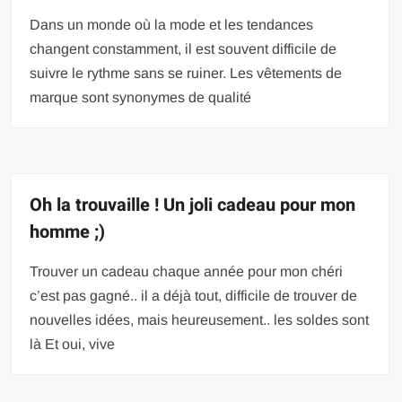
Dans un monde où la mode et les tendances
changent constamment, il est souvent difficile de
suivre le rythme sans se ruiner. Les vêtements de
marque sont synonymes de qualité
Oh la trouvaille ! Un joli cadeau pour mon
homme ;)
Trouver un cadeau chaque année pour mon chéri
c’est pas gagné.. il a déjà tout, difficile de trouver de
nouvelles idées, mais heureusement.. les soldes sont
là Et oui, vive