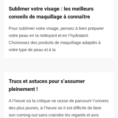
Sublimer votre visage : les meilleurs
conseils de maquillage à connaître
Pour sublimer votre visage, pensez à bien préparer
votre peau en la nettoyant et en l’hydratant.
Choisissez des produits de maquillage adaptés à
votre type de peau et à la
Trucs et astuces pour s’assumer
pleinement !
A l’heure où la critique ne cesse de parcourir l’univers
des plus jeunes, à l’heure où il est difficile de faire
son coming-out sans craindre les regards et avis