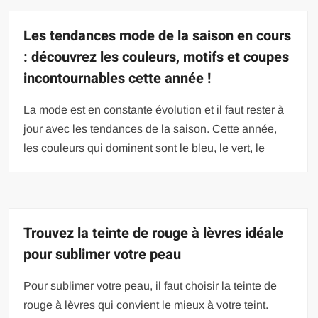
Les tendances mode de la saison en cours
: découvrez les couleurs, motifs et coupes
incontournables cette année !
La mode est en constante évolution et il faut rester à
jour avec les tendances de la saison. Cette année,
les couleurs qui dominent sont le bleu, le vert, le
Trouvez la teinte de rouge à lèvres idéale
pour sublimer votre peau
Pour sublimer votre peau, il faut choisir la teinte de
rouge à lèvres qui convient le mieux à votre teint.