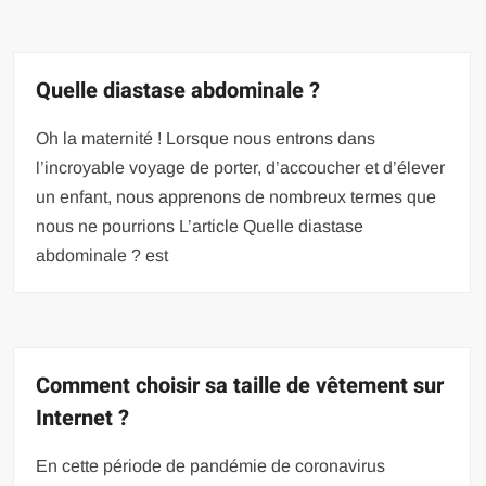
Quelle diastase abdominale ?
Oh la maternité ! Lorsque nous entrons dans
l’incroyable voyage de porter, d’accoucher et d’élever
un enfant, nous apprenons de nombreux termes que
nous ne pourrions L’article Quelle diastase
abdominale ? est
Comment choisir sa taille de vêtement sur
Internet ?
En cette période de pandémie de coronavirus