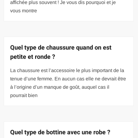
affichée plus souvent ! Je vous dis pourquoi et je
vous montre
Quel type de chaussure quand on est
petite et ronde ?
La chaussure est l’accessoire le plus important de la
tenue d’une femme. En aucun cas elle ne devrait être
à l’origine d’un manque de goût, auquel cas il
pourrait bien
Quel type de bottine avec une robe ?