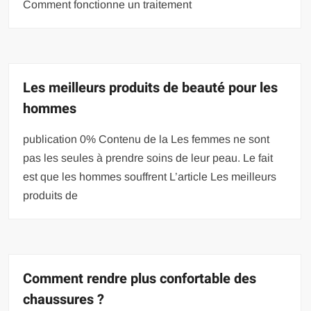
Comment fonctionne un traitement
Les meilleurs produits de beauté pour les
hommes
publication 0% Contenu de la Les femmes ne sont
pas les seules à prendre soins de leur peau. Le fait
est que les hommes souffrent L’article Les meilleurs
produits de
Comment rendre plus confortable des
chaussures ?