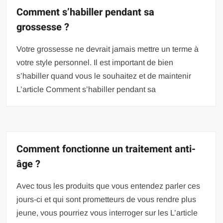
Comment s’habiller pendant sa
grossesse ?
Votre grossesse ne devrait jamais mettre un terme à
votre style personnel. Il est important de bien
s’habiller quand vous le souhaitez et de maintenir
L’article Comment s’habiller pendant sa
Comment fonctionne un traitement anti-
âge ?
Avec tous les produits que vous entendez parler ces
jours-ci et qui sont prometteurs de vous rendre plus
jeune, vous pourriez vous interroger sur les L’article