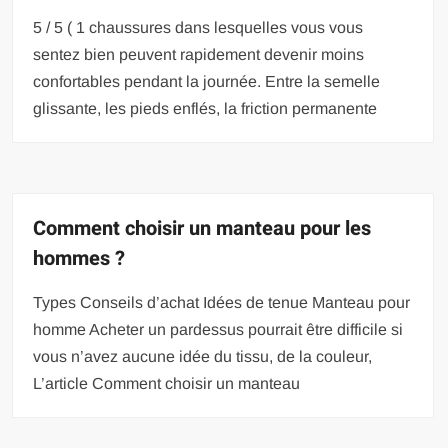
5 / 5 ( 1 chaussures dans lesquelles vous vous
sentez bien peuvent rapidement devenir moins
confortables pendant la journée. Entre la semelle
glissante, les pieds enflés, la friction permanente
Comment choisir un manteau pour les
hommes ?
Types Conseils d’achat Idées de tenue Manteau pour
homme Acheter un pardessus pourrait être difficile si
vous n’avez aucune idée du tissu, de la couleur,
L’article Comment choisir un manteau