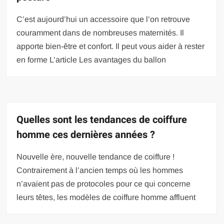
C’est aujourd’hui un accessoire que l’on retrouve
couramment dans de nombreuses maternités. Il
apporte bien-être et confort. Il peut vous aider à rester
en forme L’article Les avantages du ballon
Quelles sont les tendances de coiffure
homme ces dernières années ?
Nouvelle ère, nouvelle tendance de coiffure !
Contrairement à l’ancien temps où les hommes
n’avaient pas de protocoles pour ce qui concerne
leurs têtes, les modèles de coiffure homme affluent