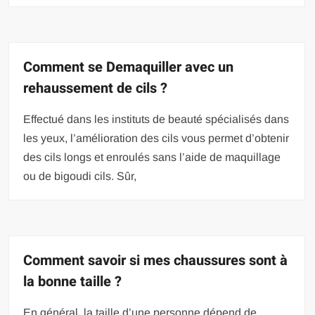
Comment se Demaquiller avec un
rehaussement de cils ?
Effectué dans les instituts de beauté spécialisés dans
les yeux, l’amélioration des cils vous permet d’obtenir
des cils longs et enroulés sans l’aide de maquillage
ou de bigoudi cils. Sûr,
Comment savoir si mes chaussures sont à
la bonne taille ?
En général, la taille d’une personne dépend de