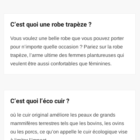
C’est quoi une robe trapèze ?
Vous voulez une belle robe que vous pouvez porter
pour n’importe quelle occasion ? Pariez sur la robe
trapèze, l’arme ultime des femmes plantureuses qui
veulent être aussi confortables que féminines.
C’est quoi l’éco cuir ?
où le cuir original améliore les peaux de grands
mammifères terrestres tels que les bovins, les ovins
ou les porcs, ce qu’on appelle le cuir écologique vise