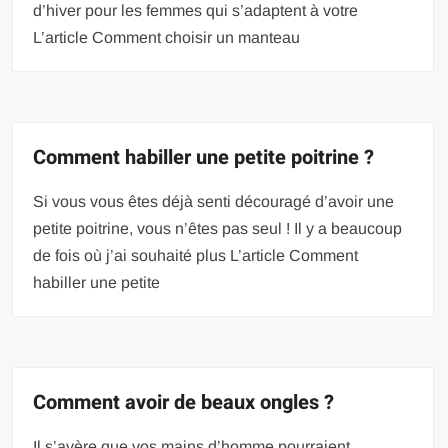
d’hiver pour les femmes qui s’adaptent à votre
L’article Comment choisir un manteau
Comment habiller une petite poitrine ?
Si vous vous êtes déjà senti découragé d’avoir une
petite poitrine, vous n’êtes pas seul ! Il y a beaucoup
de fois où j’ai souhaité plus L’article Comment
habiller une petite
Comment avoir de beaux ongles ?
Il s’avère que vos mains d’homme pourraient