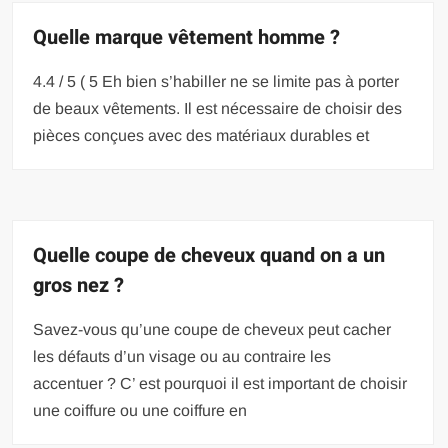
Quelle marque vêtement homme ?
4.4 / 5 ( 5 Eh bien s’habiller ne se limite pas à porter
de beaux vêtements. Il est nécessaire de choisir des
pièces conçues avec des matériaux durables et
Quelle coupe de cheveux quand on a un
gros nez ?
Savez-vous qu’une coupe de cheveux peut cacher
les défauts d’un visage ou au contraire les
accentuer ? C’ est pourquoi il est important de choisir
une coiffure ou une coiffure en