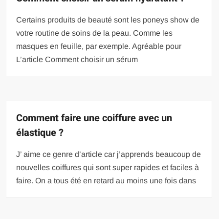
Certains produits de beauté sont les poneys show de
votre routine de soins de la peau. Comme les
masques en feuille, par exemple. Agréable pour
L’article Comment choisir un sérum
Comment faire une coiffure avec un
élastique ?
J’ aime ce genre d’article car j’apprends beaucoup de
nouvelles coiffures qui sont super rapides et faciles à
faire. On a tous été en retard au moins une fois dans