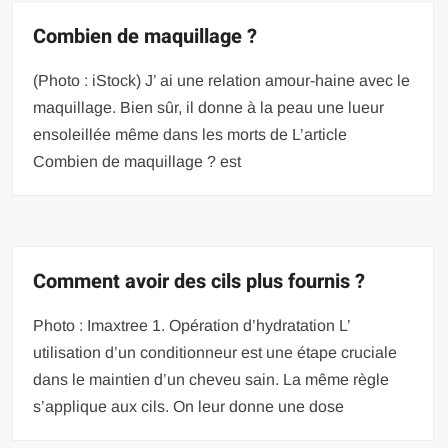
Combien de maquillage ?
(Photo : iStock) J’ ai une relation amour-haine avec le
maquillage. Bien sûr, il donne à la peau une lueur
ensoleillée même dans les morts de L’article
Combien de maquillage ? est
Comment avoir des cils plus fournis ?
Photo : Imaxtree 1. Opération d’hydratation L’
utilisation d’un conditionneur est une étape cruciale
dans le maintien d’un cheveu sain. La même règle
s’applique aux cils. On leur donne une dose