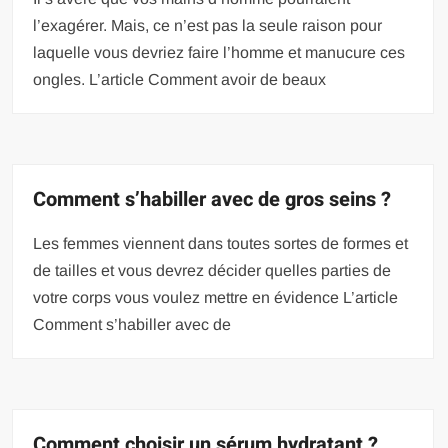
l’exagérer. Mais, ce n’est pas la seule raison pour
laquelle vous devriez faire l’homme et manucure ces
ongles. L’article Comment avoir de beaux
Comment s’habiller avec de gros seins ?
Les femmes viennent dans toutes sortes de formes et
de tailles et vous devrez décider quelles parties de
votre corps vous voulez mettre en évidence L’article
Comment s’habiller avec de
Comment choisir un sérum hydratant ?