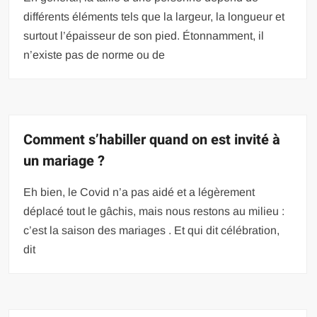
différents éléments tels que la largeur, la longueur et
surtout l’épaisseur de son pied. Étonnamment, il
n’existe pas de norme ou de
Comment s’habiller quand on est invité à
un mariage ?
Eh bien, le Covid n’a pas aidé et a légèrement
déplacé tout le gâchis, mais nous restons au milieu :
c’est la saison des mariages . Et qui dit célébration,
dit