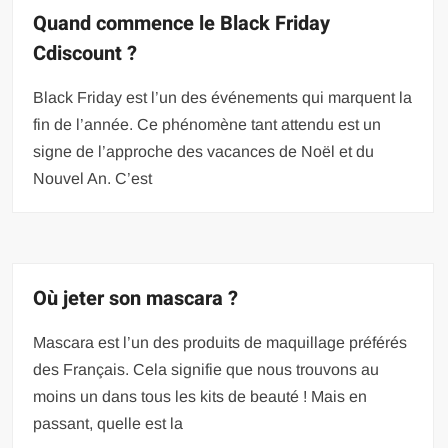
Quand commence le Black Friday
Cdiscount ?
Black Friday est l’un des événements qui marquent la
fin de l’année. Ce phénomène tant attendu est un
signe de l’approche des vacances de Noël et du
Nouvel An. C’est
Où jeter son mascara ?
Mascara est l’un des produits de maquillage préférés
des Français. Cela signifie que nous trouvons au
moins un dans tous les kits de beauté ! Mais en
passant, quelle est la