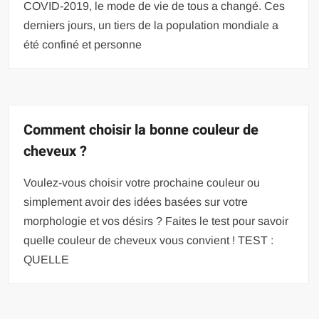
COVID-2019, le mode de vie de tous a changé. Ces
derniers jours, un tiers de la population mondiale a
été confiné et personne
Comment choisir la bonne couleur de
cheveux ?
Voulez-vous choisir votre prochaine couleur ou
simplement avoir des idées basées sur votre
morphologie et vos désirs ? Faites le test pour savoir
quelle couleur de cheveux vous convient ! TEST :
QUELLE