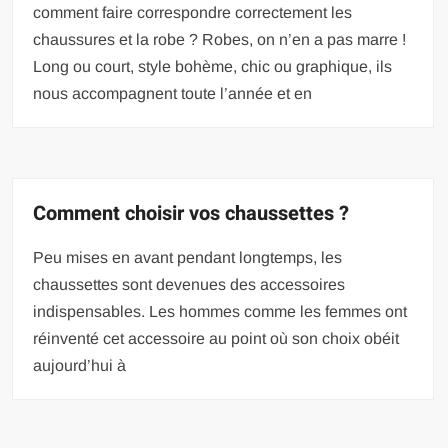
comment faire correspondre correctement les
chaussures et la robe ? Robes, on n’en a pas marre !
Long ou court, style bohème, chic ou graphique, ils
nous accompagnent toute l’année et en
Comment choisir vos chaussettes ?
Peu mises en avant pendant longtemps, les
chaussettes sont devenues des accessoires
indispensables. Les hommes comme les femmes ont
réinventé cet accessoire au point où son choix obéit
aujourd’hui à