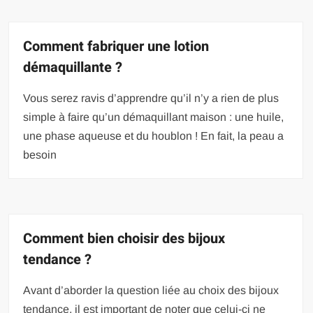
Comment fabriquer une lotion
démaquillante ?
Vous serez ravis d’apprendre qu’il n’y a rien de plus
simple à faire qu’un démaquillant maison : une huile,
une phase aqueuse et du houblon ! En fait, la peau a
besoin
Comment bien choisir des bijoux
tendance ?
Avant d’aborder la question liée au choix des bijoux
tendance, il est important de noter que celui-ci ne