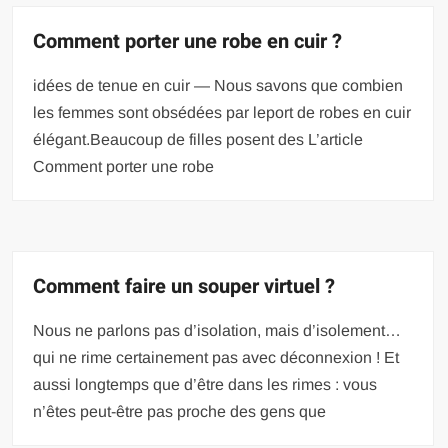
Comment porter une robe en cuir ?
idées de tenue en cuir — Nous savons que combien
les femmes sont obsédées par leport de robes en cuir
élégant.Beaucoup de filles posent des L’article
Comment porter une robe
Comment faire un souper virtuel ?
Nous ne parlons pas d’isolation, mais d’isolement…
qui ne rime certainement pas avec déconnexion ! Et
aussi longtemps que d’être dans les rimes : vous
n’êtes peut-être pas proche des gens que