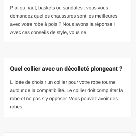
Plat ou haut, baskets ou sandales : vous vous
demandez quelles chaussures sont les meilleures
avec votre robe à pois ? Nous avons la réponse !
Avec ces conseils de style, vous ne
Quel collier avec un décolleté plongeant ?
L’ idée de choisir un collier pour votre robe tourne
autour de la compatibilité. Le collier doit compléter la
robe et ne pas s’y opposer. Vous pouvez avoir des
robes