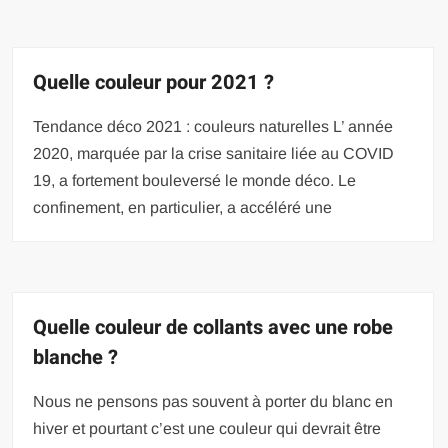
Quelle couleur pour 2021 ?
Tendance déco 2021 : couleurs naturelles L’ année
2020, marquée par la crise sanitaire liée au COVID
19, a fortement bouleversé le monde déco. Le
confinement, en particulier, a accéléré une
Quelle couleur de collants avec une robe
blanche ?
Nous ne pensons pas souvent à porter du blanc en
hiver et pourtant c’est une couleur qui devrait être