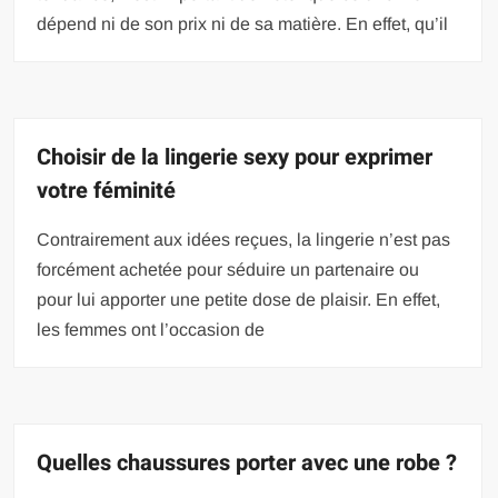
dépend ni de son prix ni de sa matière. En effet, qu’il
Choisir de la lingerie sexy pour exprimer
votre féminité
Contrairement aux idées reçues, la lingerie n’est pas
forcément achetée pour séduire un partenaire ou
pour lui apporter une petite dose de plaisir. En effet,
les femmes ont l’occasion de
Quelles chaussures porter avec une robe ?