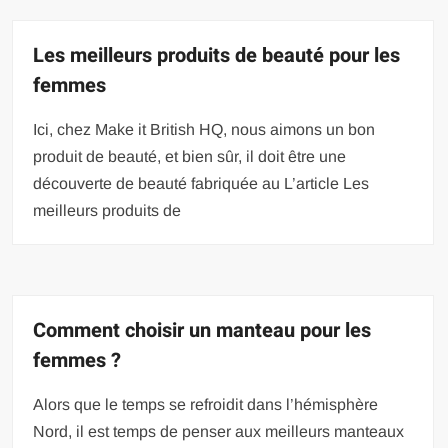
Les meilleurs produits de beauté pour les
femmes
Ici, chez Make it British HQ, nous aimons un bon
produit de beauté, et bien sûr, il doit être une
découverte de beauté fabriquée au L’article Les
meilleurs produits de
Comment choisir un manteau pour les
femmes ?
Alors que le temps se refroidit dans l’hémisphère
Nord, il est temps de penser aux meilleurs manteaux