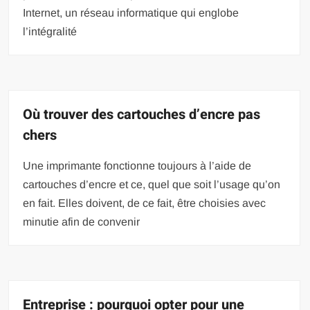
Internet, un réseau informatique qui englobe
l’intégralité
Où trouver des cartouches d’encre pas
chers
Une imprimante fonctionne toujours à l’aide de
cartouches d’encre et ce, quel que soit l’usage qu’on
en fait. Elles doivent, de ce fait, être choisies avec
minutie afin de convenir
Entreprise : pourquoi opter pour une