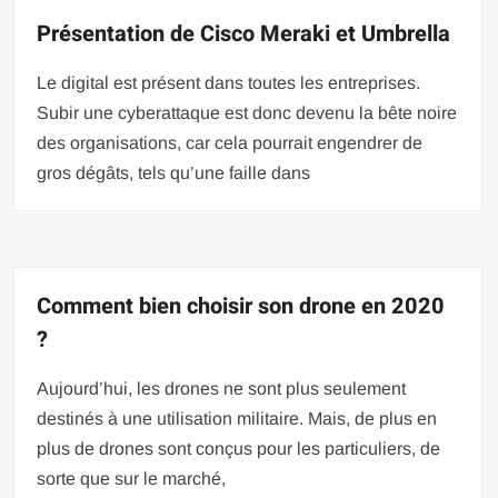
Présentation de Cisco Meraki et Umbrella
Le digital est présent dans toutes les entreprises.
Subir une cyberattaque est donc devenu la bête noire
des organisations, car cela pourrait engendrer de
gros dégâts, tels qu’une faille dans
Comment bien choisir son drone en 2020
?
Aujourd’hui, les drones ne sont plus seulement
destinés à une utilisation militaire. Mais, de plus en
plus de drones sont conçus pour les particuliers, de
sorte que sur le marché,