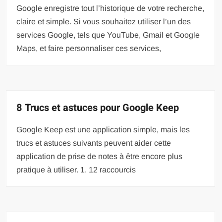
Google enregistre tout l’historique de votre recherche,
claire et simple. Si vous souhaitez utiliser l’un des
services Google, tels que YouTube, Gmail et Google
Maps, et faire personnaliser ces services,
8 Trucs et astuces pour Google Keep
Google Keep est une application simple, mais les
trucs et astuces suivants peuvent aider cette
application de prise de notes à être encore plus
pratique à utiliser. 1. 12 raccourcis