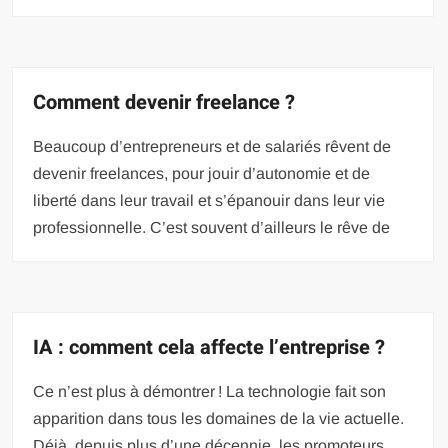
Comment devenir freelance ?
Beaucoup d’entrepreneurs et de salariés rêvent de
devenir freelances, pour jouir d’autonomie et de
liberté dans leur travail et s’épanouir dans leur vie
professionnelle. C’est souvent d’ailleurs le rêve de
IA : comment cela affecte l’entreprise ?
Ce n’est plus à démontrer ! La technologie fait son
apparition dans tous les domaines de la vie actuelle.
Déjà, depuis plus d’une décennie, les promoteurs