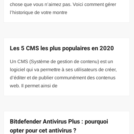
chose que vous n’aimez pas. Voici comment gérer
l’historique de votre montre
Les 5 CMS les plus populaires en 2020
Un CMS (Système de gestion de contenu) est un
logiciel qui va permettre à ses utilisateurs de créer,
d’éditer et de publier communément des contenus
web. Il permet ainsi de
Bitdefender Antivirus Plus : pourquoi
opter pour cet antivirus ?