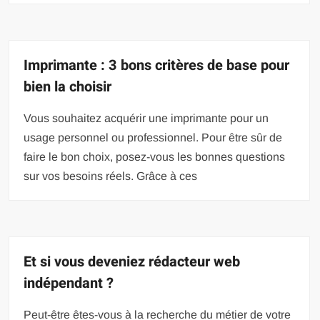
Imprimante : 3 bons critères de base pour
bien la choisir
Vous souhaitez acquérir une imprimante pour un
usage personnel ou professionnel. Pour être sûr de
faire le bon choix, posez-vous les bonnes questions
sur vos besoins réels. Grâce à ces
Et si vous deveniez rédacteur web
indépendant ?
Peut-être êtes-vous à la recherche du métier de votre