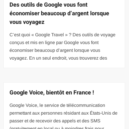
Des outils de Google vous font
économiser beaucoup d’argent lorsque
vous voyagez
C’est quoi « Google Travel » ? Des outils de voyage
conçus et mis en ligne par Google vous font
économiser beaucoup d’argent lorsque vous
voyagez. En un seul endroit, vous trouverez des
Google Voice, bientôt en France !
Google Voice, le service de télécommunication
permettant aux personnes résidant aux États-Unis de
passer et de recevoir des appels et des SMS
(gratuitement en local ou à moindres frais pour