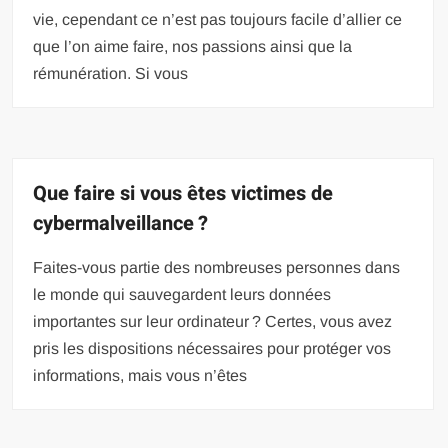
vie, cependant ce n’est pas toujours facile d’allier ce
que l’on aime faire, nos passions ainsi que la
rémunération. Si vous
Que faire si vous êtes victimes de
cybermalveillance ?
Faites-vous partie des nombreuses personnes dans
le monde qui sauvegardent leurs données
importantes sur leur ordinateur ? Certes, vous avez
pris les dispositions nécessaires pour protéger vos
informations, mais vous n’êtes