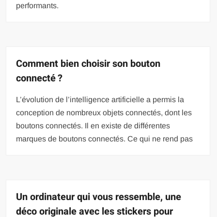
performants.
Comment bien choisir son bouton
connecté ?
L’évolution de l’intelligence artificielle a permis la
conception de nombreux objets connectés, dont les
boutons connectés. Il en existe de différentes
marques de boutons connectés. Ce qui ne rend pas
Un ordinateur qui vous ressemble, une
déco originale avec les stickers pour