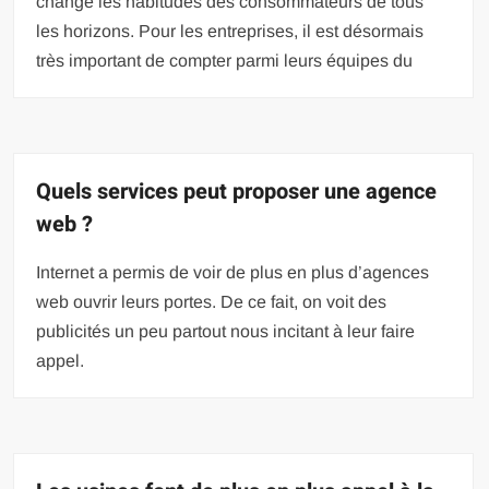
changé les habitudes des consommateurs de tous
les horizons. Pour les entreprises, il est désormais
très important de compter parmi leurs équipes du
Quels services peut proposer une agence
web ?
Internet a permis de voir de plus en plus d’agences
web ouvrir leurs portes. De ce fait, on voit des
publicités un peu partout nous incitant à leur faire
appel.