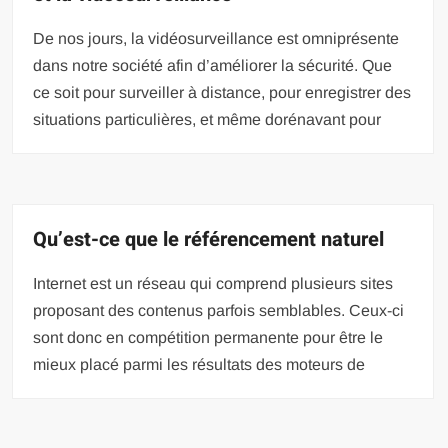
De nos jours, la vidéosurveillance est omniprésente
dans notre société afin d’améliorer la sécurité. Que
ce soit pour surveiller à distance, pour enregistrer des
situations particulières, et même dorénavant pour
Qu’est-ce que le référencement naturel
Internet est un réseau qui comprend plusieurs sites
proposant des contenus parfois semblables. Ceux-ci
sont donc en compétition permanente pour être le
mieux placé parmi les résultats des moteurs de