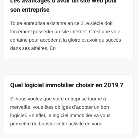
Les avantages d’avoir un site web pour
son entreprise
Toute entreprise existante en ce 21e siècle doit
forcément posséder un site internet. C’est une voie
certaine pour accéder à la gloire et avoir du succès
dans ses affaires. En
Quel logiciel immobilier choisir en 2019 ?
Si vous voulez que votre entreprise tourne à
merveille, vous êtes obligés d’adopter un bon
logiciel. En effet, le logiciel immobilier va vous
permettre de booster votre activité en vous