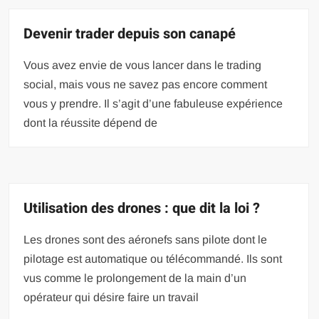
Devenir trader depuis son canapé
Vous avez envie de vous lancer dans le trading
social, mais vous ne savez pas encore comment
vous y prendre. Il s’agit d’une fabuleuse expérience
dont la réussite dépend de
Utilisation des drones : que dit la loi ?
Les drones sont des aéronefs sans pilote dont le
pilotage est automatique ou télécommandé. Ils sont
vus comme le prolongement de la main d’un
opérateur qui désire faire un travail