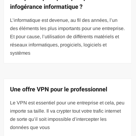
infogérance informatique ?
L’informatique est devenue, au fil des années, l’un
des éléments les plus importants pour une entreprise.
Et pour cause, l’utilisation de différents matériels et
réseaux informatiques, progiciels, logiciels et
systèmes
Une offre VPN pour le professionnel
Le VPN est essentiel pour une entreprise et cela, peu
importe sa taille. Il va crypter tout votre trafic internet
de sorte qu’il soit impossible d’intercepter les
données que vous