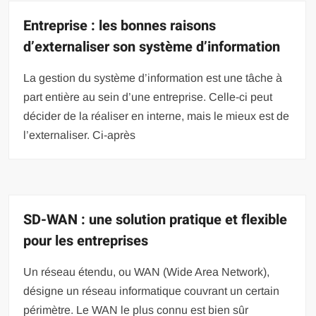
Entreprise : les bonnes raisons
d’externaliser son système d’information
La gestion du système d’information est une tâche à
part entière au sein d’une entreprise. Celle-ci peut
décider de la réaliser en interne, mais le mieux est de
l’externaliser. Ci-après
SD-WAN : une solution pratique et flexible
pour les entreprises
Un réseau étendu, ou WAN (Wide Area Network),
désigne un réseau informatique couvrant un certain
périmètre. Le WAN le plus connu est bien sûr