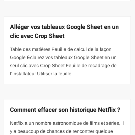
Alléger vos tableaux Google Sheet en un
clic avec Crop Sheet
Table des matières Feuille de calcul de la façon
Google Éclairez vos tableaux Google Sheet en un
seul clic avec Crop Sheet Feuille de recadrage de
l’installateur Utiliser la feuille
Comment effacer son historique Netflix ?
Netflix a un nombre astronomique de films et séries, il
y a beaucoup de chances de rencontrer quelque