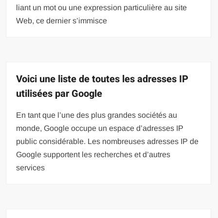
liant un mot ou une expression particulière au site
Web, ce dernier s’immisce
Voici une liste de toutes les adresses IP
utilisées par Google
En tant que l’une des plus grandes sociétés au
monde, Google occupe un espace d’adresses IP
public considérable. Les nombreuses adresses IP de
Google supportent les recherches et d’autres
services