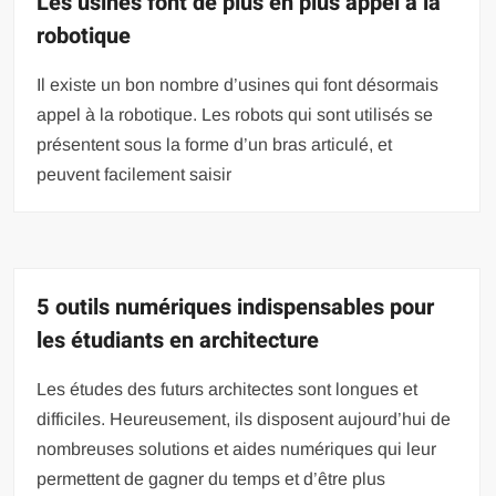
Les usines font de plus en plus appel à la
robotique
Il existe un bon nombre d’usines qui font désormais
appel à la robotique. Les robots qui sont utilisés se
présentent sous la forme d’un bras articulé, et
peuvent facilement saisir
5 outils numériques indispensables pour
les étudiants en architecture
Les études des futurs architectes sont longues et
difficiles. Heureusement, ils disposent aujourd’hui de
nombreuses solutions et aides numériques qui leur
permettent de gagner du temps et d’être plus