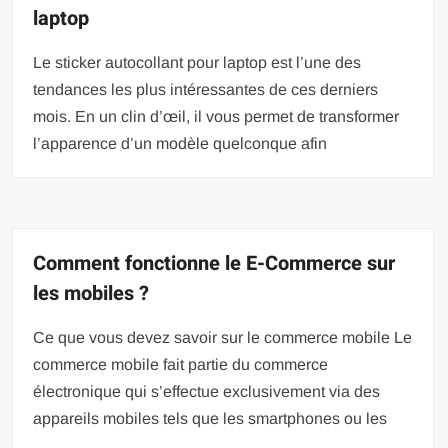
laptop
Le sticker autocollant pour laptop est l’une des
tendances les plus intéressantes de ces derniers
mois. En un clin d’œil, il vous permet de transformer
l’apparence d’un modèle quelconque afin
Comment fonctionne le E-Commerce sur
les mobiles ?
Ce que vous devez savoir sur le commerce mobile Le
commerce mobile fait partie du commerce
électronique qui s’effectue exclusivement via des
appareils mobiles tels que les smartphones ou les