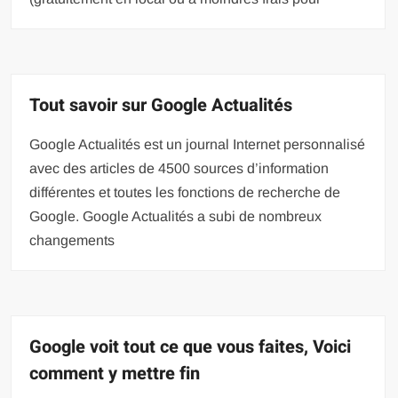
Tout savoir sur Google Actualités
Google Actualités est un journal Internet personnalisé
avec des articles de 4500 sources d’information
différentes et toutes les fonctions de recherche de
Google. Google Actualités a subi de nombreux
changements
Google voit tout ce que vous faites, Voici
comment y mettre fin