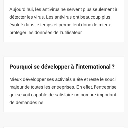
Aujourd’hui, les antivirus ne servent plus seulement à
détecter les virus. Les antivirus ont beaucoup plus
évolué dans le temps et permettent donc de mieux
protéger les données de l’utilisateur.
Pourquoi se développer à l’international ?
Mieux développer ses activités a été et reste le souci
majeur de toutes les entreprises. En effet, l’entreprise
qui se voit capable de satisfaire un nombre important
de demandes ne