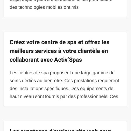
des technologies mobiles ont mis
Créez votre centre de spa et offrez les
meilleurs services à votre clientèle en
collaborant avec Activ’Spas
Les centres de spa proposent une large gamme de
soins dédiés au bien-être. Ces prestations requièrent
des installations spécifiques. Des équipements de
haut niveau sont fournis par des professionnels. Ces