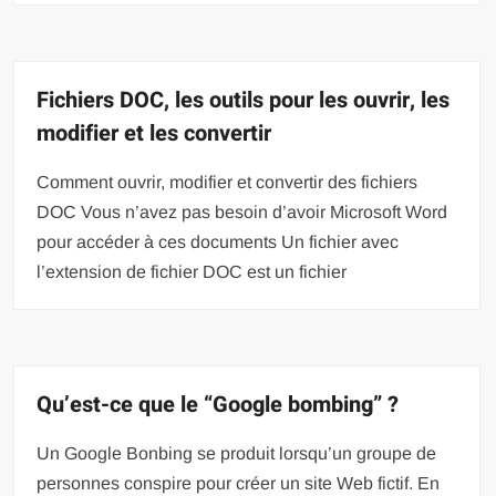
Fichiers DOC, les outils pour les ouvrir, les
modifier et les convertir
Comment ouvrir, modifier et convertir des fichiers
DOC Vous n’avez pas besoin d’avoir Microsoft Word
pour accéder à ces documents Un fichier avec
l’extension de fichier DOC est un fichier
Qu’est-ce que le “Google bombing” ?
Un Google Bonbing se produit lorsqu’un groupe de
personnes conspire pour créer un site Web fictif. En