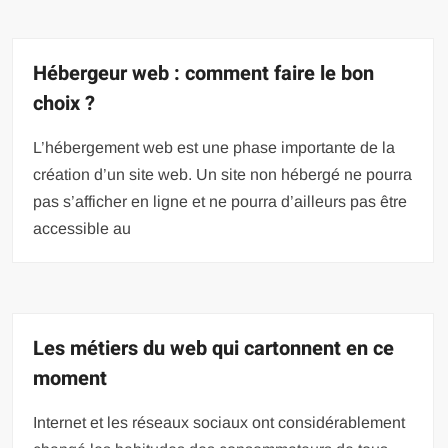
Hébergeur web : comment faire le bon
choix ?
L’hébergement web est une phase importante de la
création d’un site web. Un site non hébergé ne pourra
pas s’afficher en ligne et ne pourra d’ailleurs pas être
accessible au
Les métiers du web qui cartonnent en ce
moment
Internet et les réseaux sociaux ont considérablement