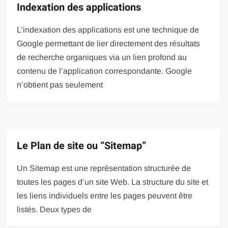
Indexation des applications
L’indexation des applications est une technique de
Google permettant de lier directement des résultats
de recherche organiques via un lien profond au
contenu de l’application correspondante. Google
n’obtient pas seulement
Le Plan de site ou “Sitemap”
Un Sitemap est une représentation structurée de
toutes les pages d’un site Web. La structure du site et
les liens individuels entre les pages peuvent être
listés. Deux types de