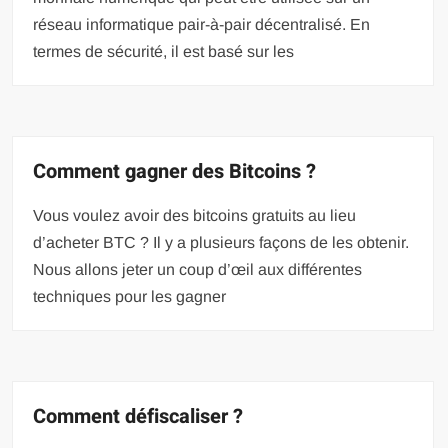
réseau informatique pair-à-pair décentralisé. En
termes de sécurité, il est basé sur les
Comment gagner des Bitcoins ?
Vous voulez avoir des bitcoins gratuits au lieu
d’acheter BTC ? Il y a plusieurs façons de les obtenir.
Nous allons jeter un coup d’œil aux différentes
techniques pour les gagner
Comment défiscaliser ?