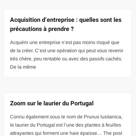
Acquisition d’entreprise : quelles sont les
précautions à prendre ?
Acquérir une entreprise n’est pas moins risqué que
de la créer. C’est une opération qui peut vous revenir
très chère, peu rentable ou avec des passifs cachés.
De la même
Zoom sur le laurier du Portugal
Connu également sous le nom de Prunus lusitanica,
le laurier du Portugal est l’une des plantes à feuilles
attrayantes qui forment une haie épaisse… The post