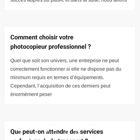
Comment choisir votre
photocopieur professionnel ?
Quel que soit son univers, une entreprise ne peut
correctement fonctionner si elle ne dispose pas du
minimum requis en termes d’équipements.
Cependant, l’acquisition de ces derniers peut
énormément peser
Quе peut-on аttеndrе dеѕ services