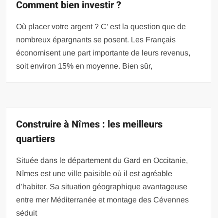
Comment bien investir ?
Où placer votre argent ? C’ est la question que de
nombreux épargnants se posent. Les Français
économisent une part importante de leurs revenus,
soit environ 15% en moyenne. Bien sûr,
Construire à Nîmes : les meilleurs
quartiers
Située dans le département du Gard en Occitanie,
Nîmes est une ville paisible où il est agréable
d’habiter. Sa situation géographique avantageuse
entre mer Méditerranée et montage des Cévennes
séduit