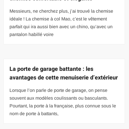
Messieurs, ne cherchez plus, j’ai trouvé la chemise
idéale ! La chemise à col Mao, c’est le vêtement
parfait qui ira aussi bien avec un chino, qu’avec un
pantalon habillé voire
La porte de garage battante : les
avantages de cette menuiserie d’extérieur
Lorsque l’on parle de porte de garage, on pense
souvent aux modèles coulissants ou basculants.
Pourtant, la porte à la française, plus connue sous le
nom de porte à battants,