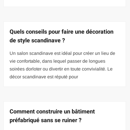
Quels conseils pour faire une décoration
de style scandinave ?
Un salon scandinave est idéal pour créer un lieu de
vie confortable, dans lequel passer de longues
soirées dorloter ou divertir en toute convivialité. Le
décor scandinave est réputé pour
Comment construire un bâtiment
préfabriqué sans se ruiner ?