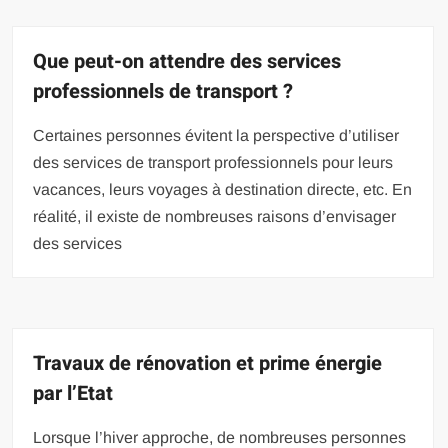
Que peut-on attendre des services
professionnels de transport ?
Certaines personnes évitent la perspective d’utiliser
des services de transport professionnels pour leurs
vacances, leurs voyages à destination directe, etc. En
réalité, il existe de nombreuses raisons d’envisager
des services
Travaux de rénovation et prime énergie
par l’Etat
Lorsque l’hiver approche, de nombreuses personnes