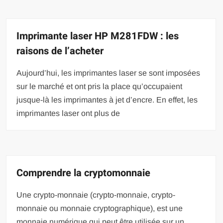
Imprimante laser HP M281FDW : les
raisons de l’acheter
Aujourd’hui, les imprimantes laser se sont imposées
sur le marché et ont pris la place qu’occupaient
jusque-là les imprimantes à jet d’encre. En effet, les
imprimantes laser ont plus de
Comprendre la cryptomonnaie
Une crypto-monnaie (crypto-monnaie, crypto-
monnaie ou monnaie cryptographique), est une
monnaie numérique qui peut être utilisée sur un