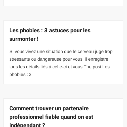
Les phobies : 3 astuces pour les
surmonter !
Si vous vivez une situation que le cerveau juge trop
stressante ou dangereuse pour vous, il enregistre
tous les détails liés à celle-ci et vous The post Les
phobies : 3
Comment trouver un partenaire
professionnel fiable quand on est
indépendant ?