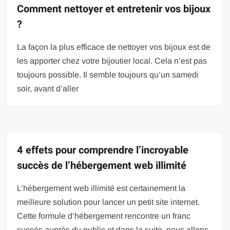
Comment nettoyer et entretenir vos bijoux
?
La façon la plus efficace de nettoyer vos bijoux est de
les apporter chez votre bijoutier local. Cela n’est pas
toujours possible. Il semble toujours qu’un samedi
soir, avant d’aller
4 effets pour comprendre l’incroyable
succès de l’hébergement web illimité
L’hébergement web illimité est certainement la
meilleure solution pour lancer un petit site internet.
Cette formule d’hébergement rencontre un franc
succès auprès du public et dans la suite, nous allons