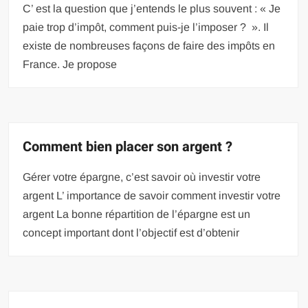
C’ est la question que j’entends le plus souvent : « Je
paie trop d’impôt, comment puis-je l’imposer ? ». Il
existe de nombreuses façons de faire des impôts en
France. Je propose
Comment bien placer son argent ?
Gérer votre épargne, c’est savoir où investir votre
argent L’ importance de savoir comment investir votre
argent La bonne répartition de l’épargne est un
concept important dont l’objectif est d’obtenir