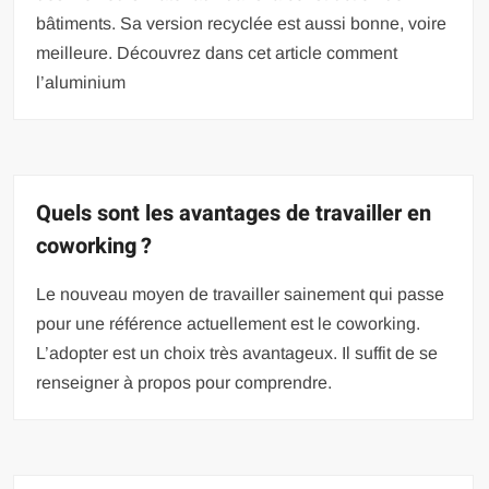
bâtiments. Sa version recyclée est aussi bonne, voire
meilleure. Découvrez dans cet article comment
l’aluminium
Quels sont les avantages de travailler en
coworking ?
Le nouveau moyen de travailler sainement qui passe
pour une référence actuellement est le coworking.
L’adopter est un choix très avantageux. Il suffit de se
renseigner à propos pour comprendre.