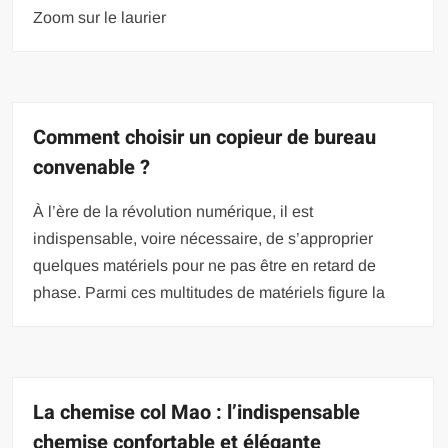
Zoom sur le laurier
Comment choisir un copieur de bureau
convenable ?
À l’ère de la révolution numérique, il est
indispensable, voire nécessaire, de s’approprier
quelques matériels pour ne pas être en retard de
phase. Parmi ces multitudes de matériels figure la
La chemise col Mao : l’indispensable
chemise confortable et élégante