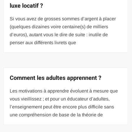
luxe locatif ?
Si vous avez de grosses sommes d’argent à placer
(quelques dizaines voire centaine(s) de milliers
d’euros), autant vous le dire de suite : inutile de
penser aux différents livrets que
Comment les adultes apprennent ?
Les motivations à apprendre évoluent à mesure que
vous vieillissez ; et pour un éducateur d’adultes,
l’enseignement peut être encore plus difficile sans
une compréhension de base de la théorie de