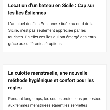
Location d’un bateau en Sicile : Cap sur
les Îles Éoliennes
L’archipel des îles Eoliennes située au nord de la
Sicile, n’est pas seulement appréciée par les
touristes. En effet ces îles qui ont émergé des eaux
grâce aux différentes éruptions
La culotte menstruelle, une nouvelle
méthode hygiénique et confort pour les
règles
Pendant longtemps, les seules protections proposées
aux femmes menstruées étaient les serviettes