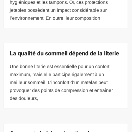
hygiéniques et les tampons. Or, ces protections
jetables possèdent un impact considérable sur
l’environnement. En outre, leur composition
La qualité du sommeil dépend de la literie
Une bonne literie est essentielle pour un confort
maximum, mais elle participe également à un
meilleur sommeil. L’inconfort d’un matelas peut
provoquer des points de compression et entraîner
des douleurs,