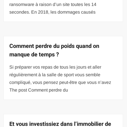
ransomware à raison d’un site toutes les 14
secondes. En 2018, les dommages causés
Comment perdre du poids quand on
manque de temps ?
Si préparer vos repas de tous les jours et aller
régulièrement à la salle de sport vous semble
compliqué, vous pensez peut-être que vous n’avez
The post Comment perdre du
Et vous investissiez dans l’immobilier de