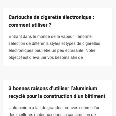
Cartouche de cigarette électronique :
comment utiliser ?
Entrant dans le monde de la vapeur, l’énorme
sélection de différents styles et types de cigarettes
électroniques peut être un peu écrasante. Notre
objectif est d’évaluer vos besoins afin de
3 bonnes raisons d’utiliser l’aluminium
recyclé pour la construction d’un bâtiment
L’aluminium a fait de grandes preuves comme l’un
des meilleurs matériaux dans la construction de