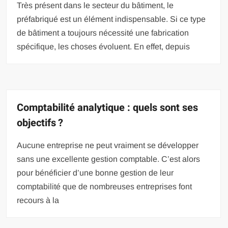
Très présent dans le secteur du bâtiment, le
préfabriqué est un élément indispensable. Si ce type
de bâtiment a toujours nécessité une fabrication
spécifique, les choses évoluent. En effet, depuis
Comptabilité analytique : quels sont ses
objectifs ?
Aucune entreprise ne peut vraiment se développer
sans une excellente gestion comptable. C’est alors
pour bénéficier d’une bonne gestion de leur
comptabilité que de nombreuses entreprises font
recours à la