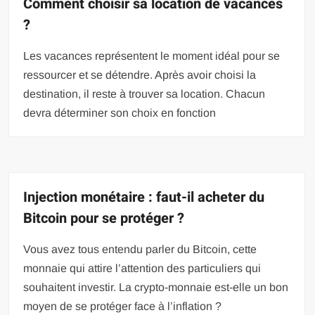
Comment choisir sa location de vacances
?
Les vacances représentent le moment idéal pour se
ressourcer et se détendre. Après avoir choisi la
destination, il reste à trouver sa location. Chacun
devra déterminer son choix en fonction
Injection monétaire : faut-il acheter du
Bitcoin pour se protéger ?
Vous avez tous entendu parler du Bitcoin, cette
monnaie qui attire l’attention des particuliers qui
souhaitent investir. La crypto-monnaie est-elle un bon
moyen de se protéger face à l’inflation ?