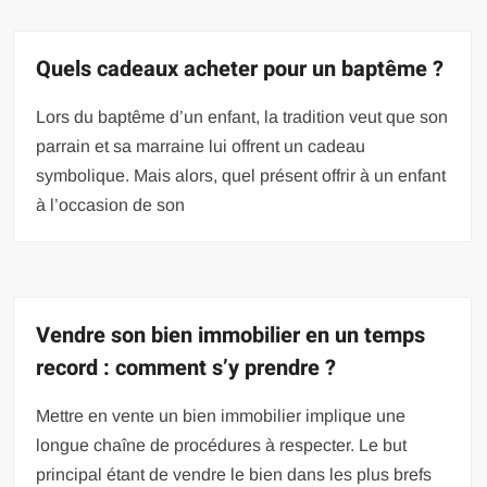
Quels cadeaux acheter pour un baptême ?
Lors du baptême d’un enfant, la tradition veut que son
parrain et sa marraine lui offrent un cadeau
symbolique. Mais alors, quel présent offrir à un enfant
à l’occasion de son
Vendre son bien immobilier en un temps
record : comment s’y prendre ?
Mettre en vente un bien immobilier implique une
longue chaîne de procédures à respecter. Le but
principal étant de vendre le bien dans les plus brefs