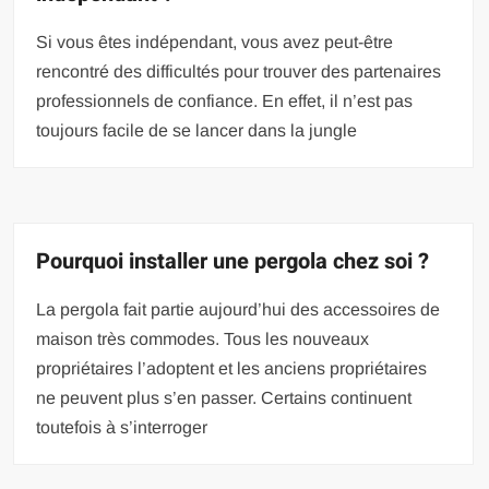
Si vous êtes indépendant, vous avez peut-être
rencontré des difficultés pour trouver des partenaires
professionnels de confiance. En effet, il n’est pas
toujours facile de se lancer dans la jungle
Pourquoi installer une pergola chez soi ?
La pergola fait partie aujourd’hui des accessoires de
maison très commodes. Tous les nouveaux
propriétaires l’adoptent et les anciens propriétaires
ne peuvent plus s’en passer. Certains continuent
toutefois à s’interroger