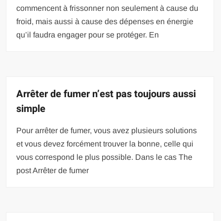
commencent à frissonner non seulement à cause du
froid, mais aussi à cause des dépenses en énergie
qu’il faudra engager pour se protéger. En
Arrêter de fumer n’est pas toujours aussi
simple
Pour arrêter de fumer, vous avez plusieurs solutions
et vous devez forcément trouver la bonne, celle qui
vous correspond le plus possible. Dans le cas The
post Arrêter de fumer