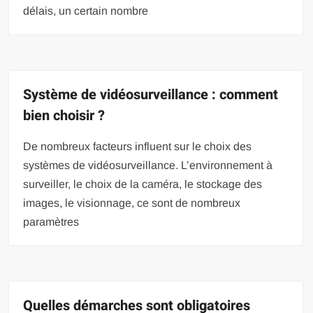
délais, un certain nombre
Système de vidéosurveillance : comment
bien choisir ?
De nombreux facteurs influent sur le choix des
systèmes de vidéosurveillance. L’environnement à
surveiller, le choix de la caméra, le stockage des
images, le visionnage, ce sont de nombreux
paramètres
Quelles démarches sont obligatoires